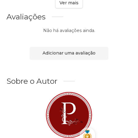
Ver mais
Avaliações
Não há avaliações ainda.
Adicionar uma avaliação
Sobre o Autor