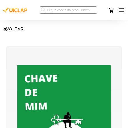
VOLTAR