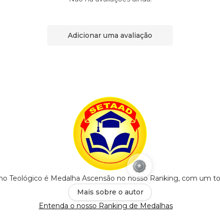
Adicionar uma avaliação
no Teológico é Medalha Ascensão no nosso Ranking, com um to
Mais sobre o autor
Entenda o nosso Ranking de Medalhas