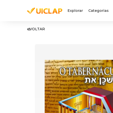
Explorar
Categorias
VOLTAR