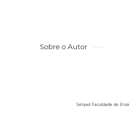
Sobre o Autor
Setaad Faculdade de Ensi