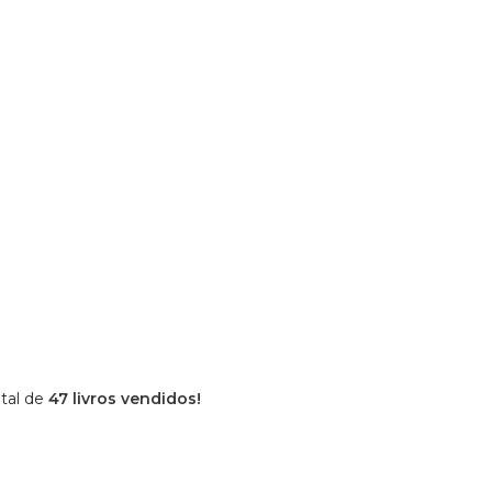
tal de
47 livros vendidos!