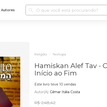
Autores
Religião
Teologia
Hamiskan Alef Tav - 
Início ao Fim
Este livro teve 10 vendas
Autor(a):
Gilmar Itália Costa
R$ 248,42