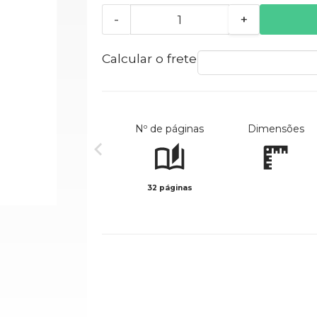
-
+
Calcular o frete
Nº de páginas
Dimensões
32 páginas