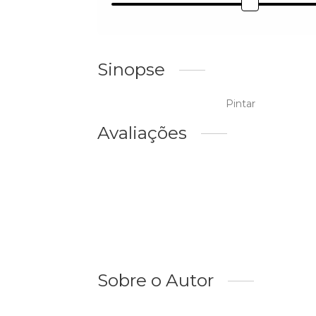
Sinopse
Pintar
Avaliações
Sobre o Autor