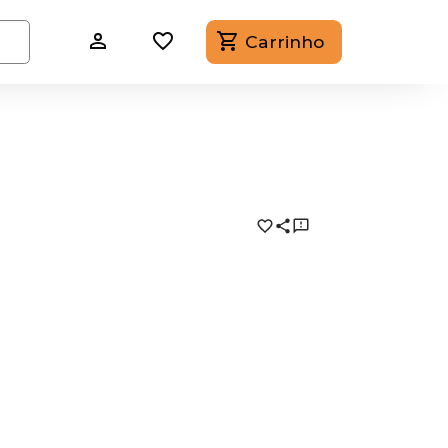
Carrinho