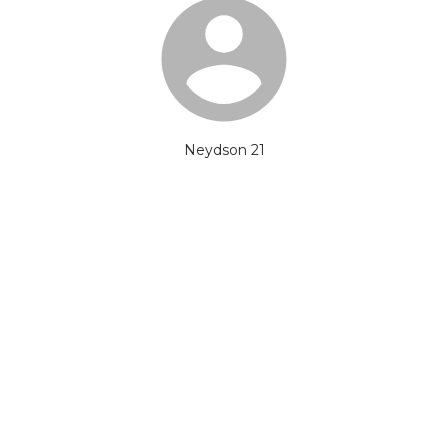
Neydson 21