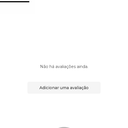
Não há avaliações ainda.
Adicionar uma avaliação