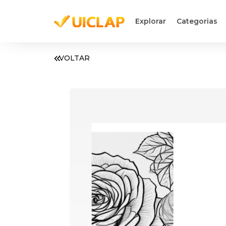
Explorar
Categorias
VOLTAR