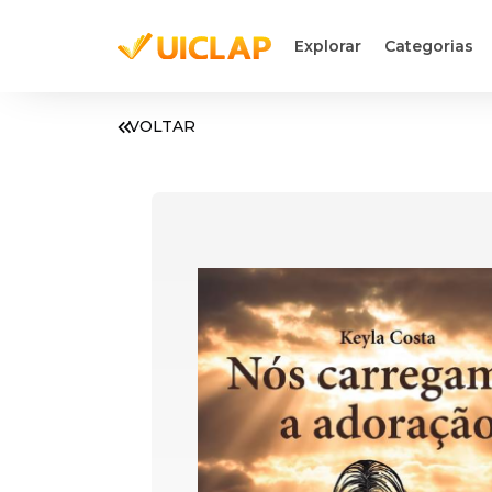
Explorar
Categorias
VOLTAR