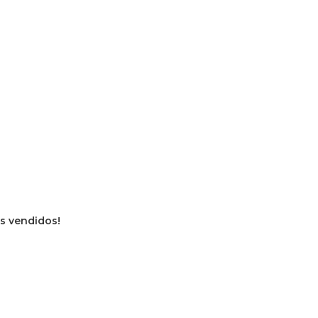
os vendidos!