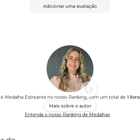
Adicionar uma avaliação
al é Medalha Estreante no nosso Ranking, com um total de
1 livr
Mais sobre o autor
Entenda o nosso Ranking de Medalhas