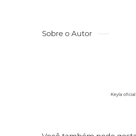
Sobre o Autor
Keyla ofici