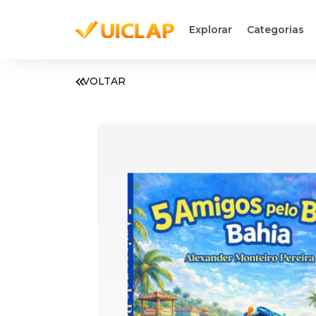
Explorar
Categorias
VOLTAR