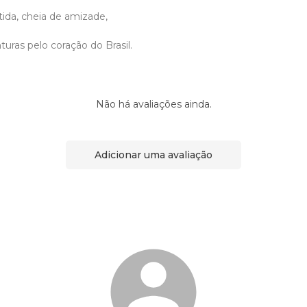
tida, cheia de amizade,
turas pelo coração do Brasil.
Não há avaliações ainda.
Adicionar uma avaliação