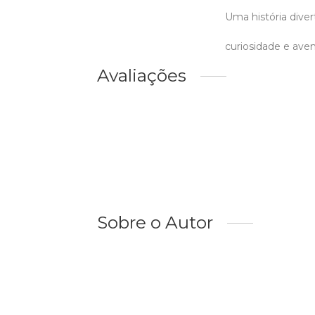
Uma história diver
curiosidade e aven
Avaliações
Sobre o Autor