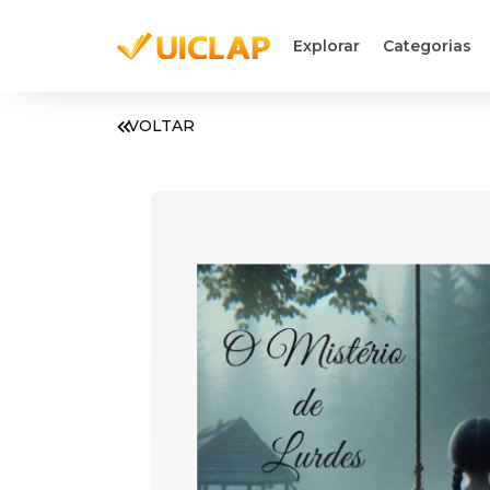
Explorar
Categorias
VOLTAR