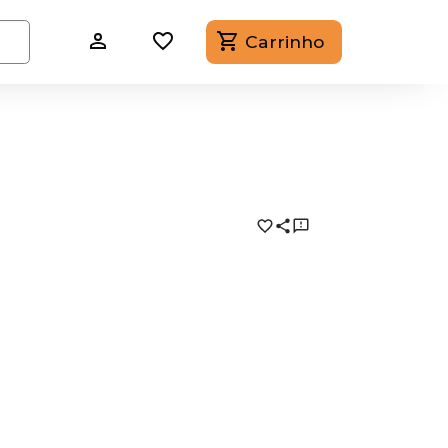
Carrinho