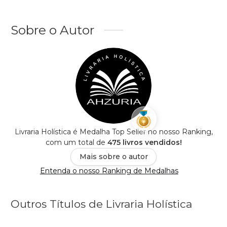
Sobre o Autor
Livraria Holística é Medalha Top Seller no nosso Ranking,
com um total de
475 livros vendidos!
Mais sobre o autor
Entenda o nosso Ranking de Medalhas
Outros Títulos de Livraria Holística