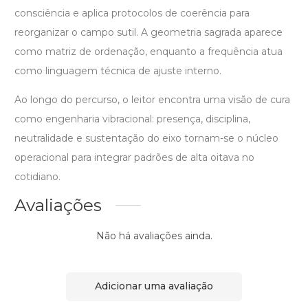
consciência e aplica protocolos de coerência para
reorganizar o campo sutil. A geometria sagrada aparece
como matriz de ordenação, enquanto a frequência atua
como linguagem técnica de ajuste interno.
Ao longo do percurso, o leitor encontra uma visão de cura
como engenharia vibracional: presença, disciplina,
neutralidade e sustentação do eixo tornam-se o núcleo
operacional para integrar padrões de alta oitava no
cotidiano.
Avaliações
Não há avaliações ainda.
Adicionar uma avaliação