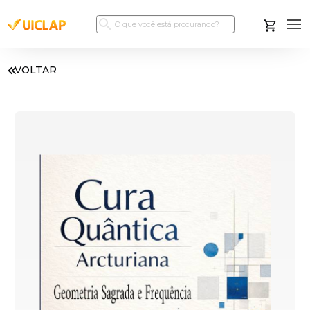
VOLTAR