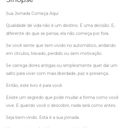
Sua Jornada Começa Aqui
Qualidade de vida não é um destino. É uma decisão. E,
diferente do que se pensa, ela não começa por fora.
Se você sente que tem vivido no automático, andando
em círculos, travado, perdido ou sem motivação.
Se carrega dores antigas ou simplesmente quer dar um
salto para viver com mais liberdade, paz e presença.
Então, este livro é para você.
Existe um segredo que pode mudar a forma como você
vive. E quando você o descobrir, nada será como antes.
Seja bem-vindo. Esta é a sua jornada.