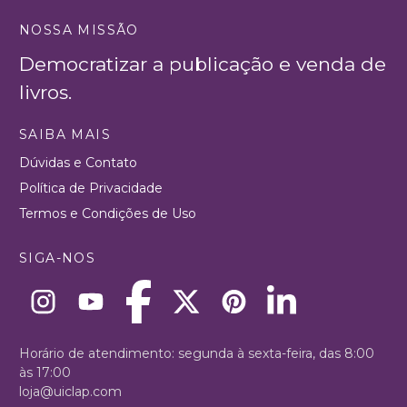
NOSSA MISSÃO
Democratizar a publicação e venda de
livros.
SAIBA MAIS
Dúvidas e Contato
Política de Privacidade
Termos e Condições de Uso
SIGA-NOS
Horário de atendimento: segunda à sexta-feira, das 8:00
às 17:00
loja@uiclap.com