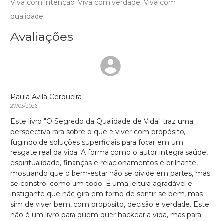
Viva com intenção. Viva com verdade. Viva com
qualidade.
Avaliações
Paula Avila Cerqueira
27/03/2026
Este livro "O Segredo da Qualidade de Vida" traz uma
perspectiva rara sobre o que é viver com propósito,
fugindo de soluções superficiais para focar em um
resgate real da vida. A forma como o autor integra saúde,
espiritualidade, finanças e relacionamentos é brilhante,
mostrando que o bem-estar não se divide em partes, mas
se constrói como um todo. É uma leitura agradável e
instigante que não gira em torno de sentir-se bem, mas
sim de viver bem, com propósito, decisão e verdade. Este
não é um livro para quem quer hackear a vida, mas para