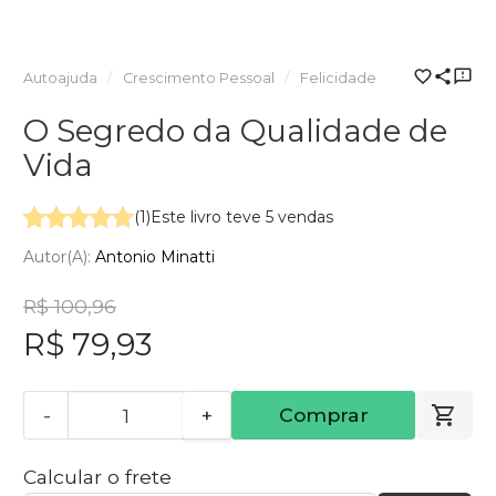
Autoajuda
Crescimento Pessoal
Felicidade
O Segredo da Qualidade de
Vida
(1)
Este livro teve 5 vendas
Autor(a):
Antonio Minatti
R$ 100,96
R$ 79,93
-
+
Comprar
Calcular o frete