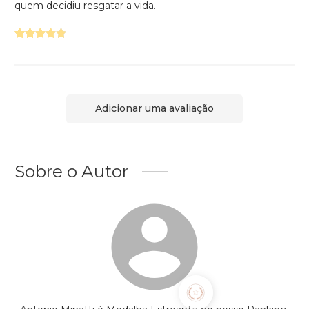
quem decidiu resgatar a vida.
Adicionar uma avaliação
Sobre o Autor