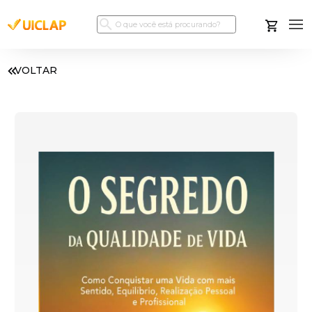
VOLTAR