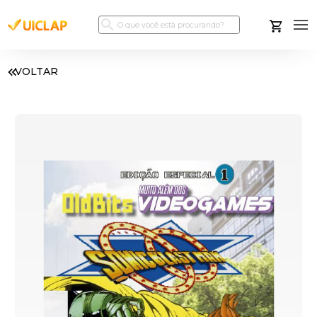
VOLTAR