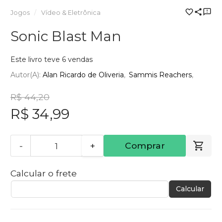
Jogos
Vídeo & Eletrônica
Sonic Blast Man
Este livro teve 6 vendas
Autor(a):
Alan Ricardo de Oliveria
Sammis Reachers
R$ 44,20
R$ 34,99
-
+
Comprar
Calcular o frete
Calcular