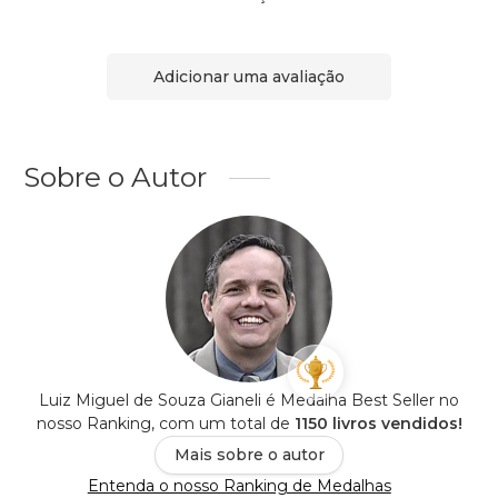
Adicionar uma avaliação
Sobre o Autor
Luiz Miguel de Souza Gianeli é Medalha Best Seller no
nosso Ranking, com um total de
1150 livros vendidos!
Mais sobre o autor
Entenda o nosso Ranking de Medalhas