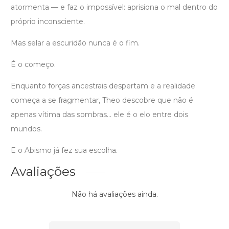
atormenta — e faz o impossível: aprisiona o mal dentro do
próprio inconsciente.
Mas selar a escuridão nunca é o fim.
É o começo.
Enquanto forças ancestrais despertam e a realidade
começa a se fragmentar, Theo descobre que não é
apenas vítima das sombras… ele é o elo entre dois
mundos.
E o Abismo já fez sua escolha.
Avaliações
Não há avaliações ainda.