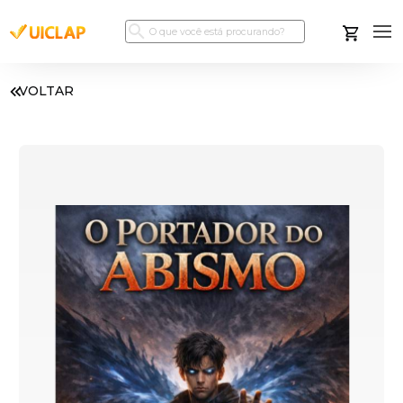
VOLTAR