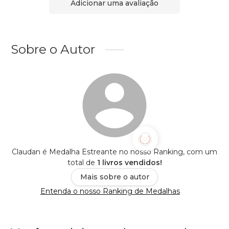
Adicionar uma avaliação
Sobre o Autor
Claudan é Medalha Estreante no nosso Ranking, com um
total de
1 livros vendidos!
Mais sobre o autor
Entenda o nosso Ranking de Medalhas