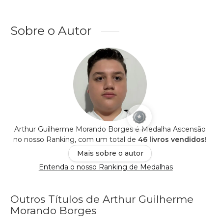
Sobre o Autor
Arthur Guilherme Morando Borges é Medalha Ascensão
no nosso Ranking, com um total de
46 livros vendidos!
Mais sobre o autor
Entenda o nosso Ranking de Medalhas
Outros Títulos de Arthur Guilherme
Morando Borges