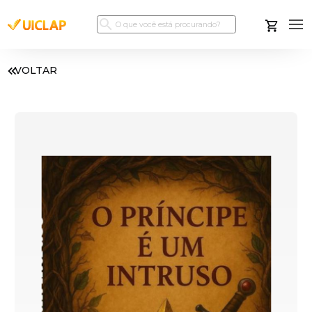
VOLTAR