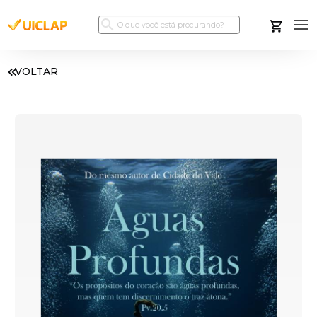
VOLTAR