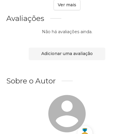
Ver mais
Avaliações
Não há avaliações ainda.
Adicionar uma avaliação
Sobre o Autor