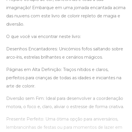
imaginação! Embarque em uma jornada encantada acima
das nuvens com este livro de colorir repleto de magia e
diversão.
O que você vai encontrar neste livro:
Desenhos Encantadores: Unicórnios fofos saltando sobre
arco-íris, estrelas brilhantes e cenários mágicos.
Páginas em Alta Definição: Traços nítidos e claros,
perfeitos para crianças de todas as idades e iniciantes na
arte de colorir.
Diversão sem Fim: Ideal para desenvolver a coordenação
motora, o foco e, claro, aliviar o estresse de forma criativa.
Presente Perfeito: Uma ótima opção para aniversários,
lembrancinhas de festas ou para momentos de lazer em