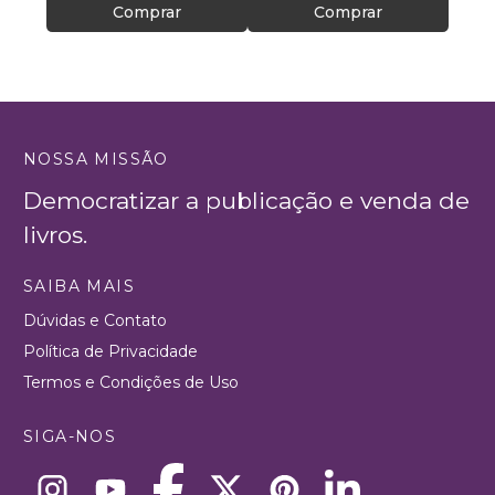
Comprar
Comprar
NOSSA MISSÃO
Democratizar a publicação e venda de
livros.
SAIBA MAIS
Dúvidas e Contato
Política de Privacidade
Termos e Condições de Uso
SIGA-NOS