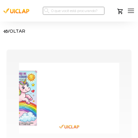
VOLTAR