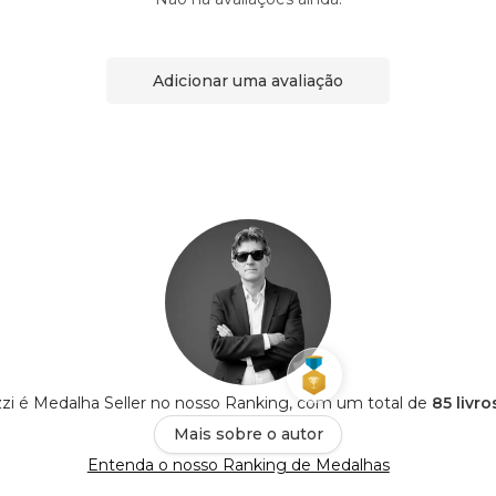
Adicionar uma avaliação
zzi é Medalha Seller no nosso Ranking, com um total de
85 livr
Mais sobre o autor
Entenda o nosso Ranking de Medalhas