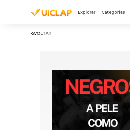
Explorar
Categorias
VOLTAR