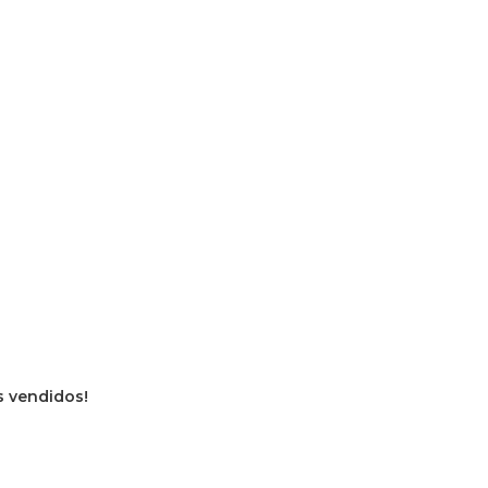
os vendidos!