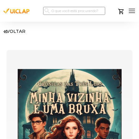
VOLTAR