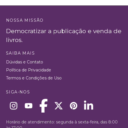
NOSSA MISSÃO
Democratizar a publicação e venda de
livros.
SAIBA MAIS
Dúvidas e Contato
Política de Privacidade
Termos e Condições de Uso
SIGA-NOS
Horário de atendimento: segunda à sexta-feira, das 8:00