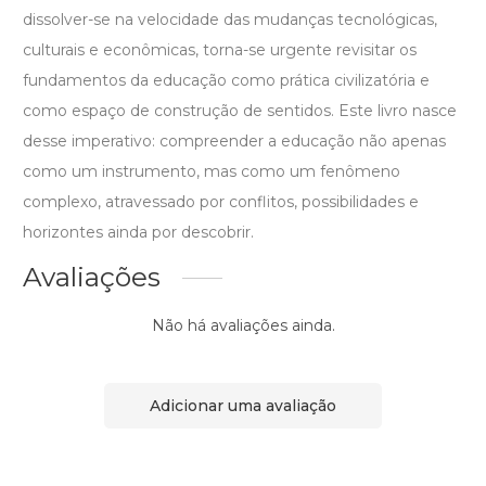
dissolver-se na velocidade das mudanças tecnológicas,
culturais e econômicas, torna-se urgente revisitar os
fundamentos da educação como prática civilizatória e
como espaço de construção de sentidos. Este livro nasce
desse imperativo: compreender a educação não apenas
como um instrumento, mas como um fenômeno
complexo, atravessado por conflitos, possibilidades e
horizontes ainda por descobrir.
Avaliações
Não há avaliações ainda.
Adicionar uma avaliação