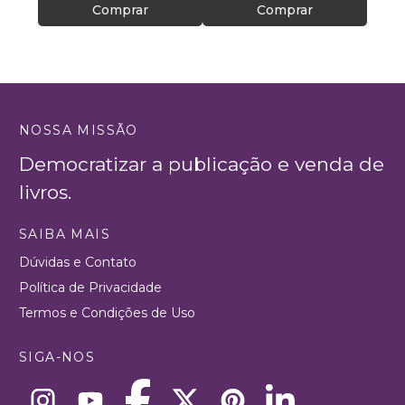
Comprar
Comprar
NOSSA MISSÃO
Democratizar a publicação e venda de
livros.
SAIBA MAIS
Dúvidas e Contato
Política de Privacidade
Termos e Condições de Uso
SIGA-NOS