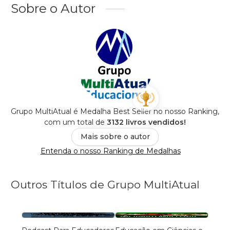
Sobre o Autor
Grupo MultiAtual é Medalha Best Seller no nosso Ranking,
com um total de
3132 livros vendidos!
Mais sobre o autor
Entenda o nosso Ranking de Medalhas
Outros Títulos de Grupo MultiAtual