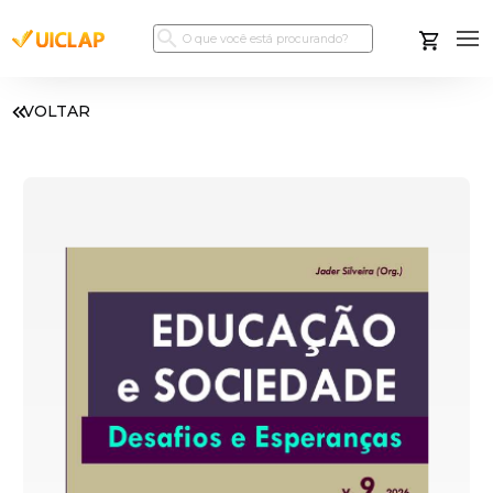
VOLTAR