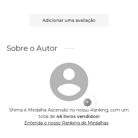
Adicionar uma avaliação
Sobre o Autor
Shima é Medalha Ascensão no nosso Ranking, com um
total de
46 livros vendidos!
Entenda o nosso Ranking de Medalhas