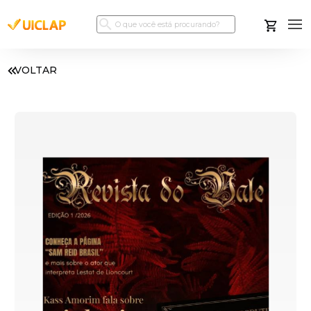
VOLTAR