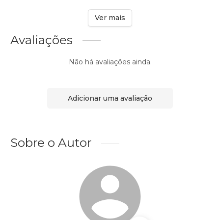
Ver mais
Avaliações
Não há avaliações ainda.
Adicionar uma avaliação
Sobre o Autor