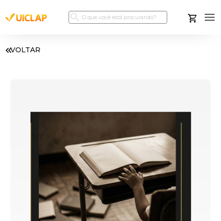
VOLTAR