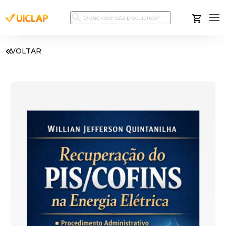
VOLTAR