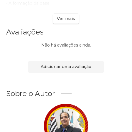
• A formação da base ...
Ver mais
Avaliações
Não há avaliações ainda.
Adicionar uma avaliação
Sobre o Autor