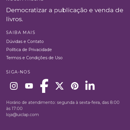
Democratizar a publicação e venda de
livros.
SAIBA MAIS
Dúvidas e Contato
Política de Privacidade
Termos e Condições de Uso
SIGA-NOS
Horário de atendimento: segunda à sexta-feira, das 8:00
às 17:00
loja@uiclap.com