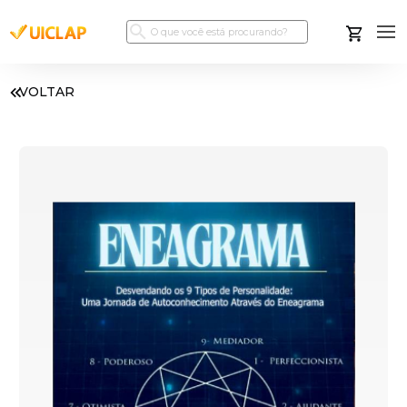
VOLTAR