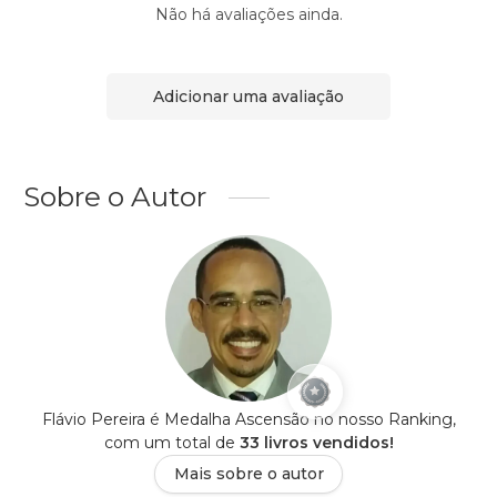
Não há avaliações ainda.
Adicionar uma avaliação
Sobre o Autor
Flávio Pereira é Medalha Ascensão no nosso Ranking,
com um total de
33 livros vendidos!
Mais sobre o autor