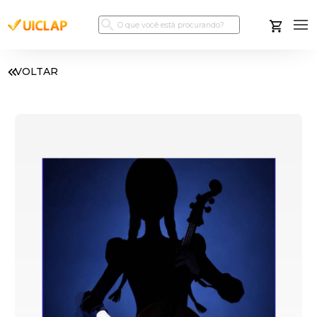
VOLTAR