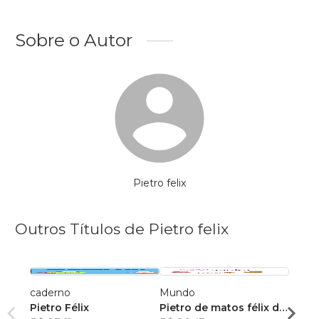
Sobre o Autor
Pietro felix
Outros Títulos de Pietro felix
caderno
Mundo
secre
Pietro Félix
Pietro de matos félix da
?????