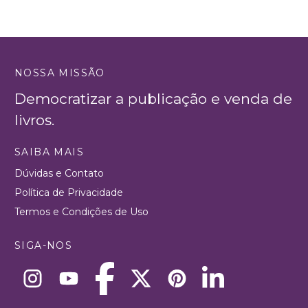
NOSSA MISSÃO
Democratizar a publicação e venda de
livros.
SAIBA MAIS
Dúvidas e Contato
Política de Privacidade
Termos e Condições de Uso
SIGA-NOS