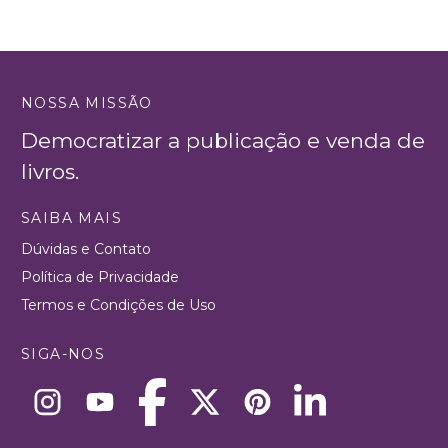
NOSSA MISSÃO
Democratizar a publicação e venda de
livros.
SAIBA MAIS
Dúvidas e Contato
Política de Privacidade
Termos e Condições de Uso
SIGA-NOS