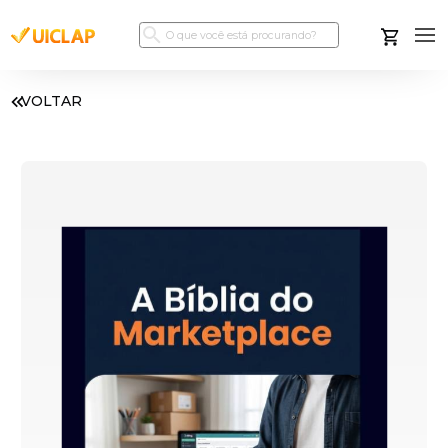
VOLTAR