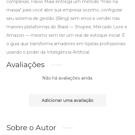
complexas. Flávio Maia entrega um método "mão na
massa" para você abrir sua empresa sozinho, configurar
seu sistema de gestão (Bling) sem erros e vender nas
maiores plataformas do Brasil — Shopee, Mercado Livre e
Amazon — mesmo sem ter um real de estoque inicial. É
o guia que transforma amadores em lojistas profissionais
usando o poder da Inteligência Artificial.
Avaliações
Não há avaliações ainda.
Adicionar uma avaliação
Sobre o Autor