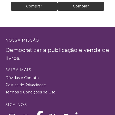
Comprar
Comprar
NOSSA MISSÃO
Democratizar a publicação e venda de
livros.
SAIBA MAIS
Dúvidas e Contato
Política de Privacidade
Termos e Condições de Uso
SIGA-NOS