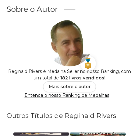
Sobre o Autor
Reginald Rivers é Medalha Seller no nosso Ranking, com
um total de
182 livros vendidos!
Mais sobre o autor
Entenda o nosso Ranking de Medalhas
Outros Títulos de Reginald Rivers