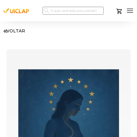
VOLTAR