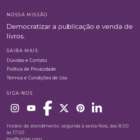
NOSSA MISSÃO
Democratizar a publicação e venda de
livros.
SAIBA MAIS
Dúvidas e Contato
Política de Privacidade
Termos e Condições de Uso
SIGA-NOS
Horário de atendimento: segunda à sexta-feira, das 8:00
às 17:00
loja@uiclap.com