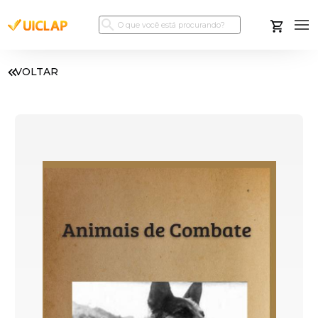
VOLTAR