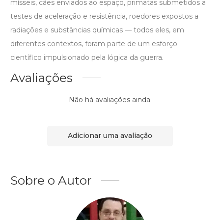
mísseis, cães enviados ao espaço, primatas submetidos a
testes de aceleração e resistência, roedores expostos a
radiações e substâncias químicas — todos eles, em
diferentes contextos, foram parte de um esforço
científico impulsionado pela lógica da guerra.
Avaliações
Não há avaliações ainda.
Adicionar uma avaliação
Sobre o Autor