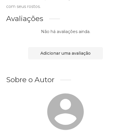
com seus rostos.
Avaliações
Não há avaliações ainda.
Adicionar uma avaliação
Sobre o Autor