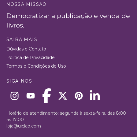
NOSSA MISSÃO
Democratizar a publicação e venda de
livros.
SAIBA MAIS
Dúvidas e Contato
Política de Privacidade
Termos e Condições de Uso
SIGA-NOS
Horário de atendimento: segunda à sexta-feira, das 8:00
às 17:00
loja@uiclap.com