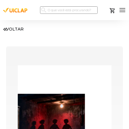
VOLTAR