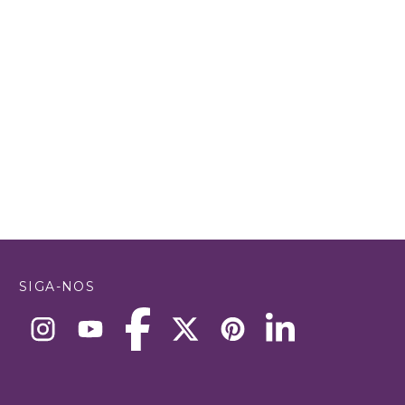
SIGA-NOS