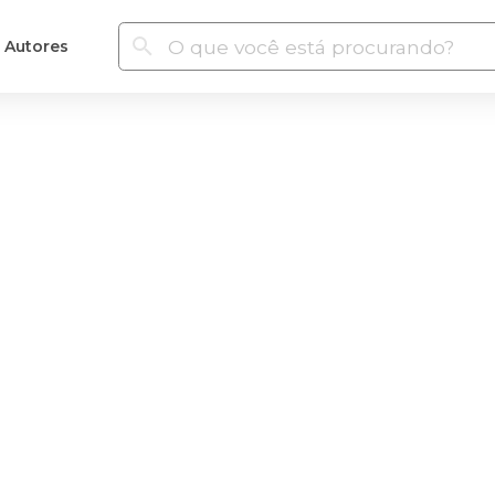
Autores