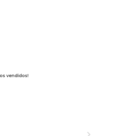
ros vendidos!