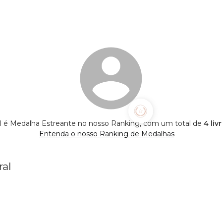
l é Medalha Estreante no nosso Ranking, com um total de
4 liv
Entenda o nosso Ranking de Medalhas
ral