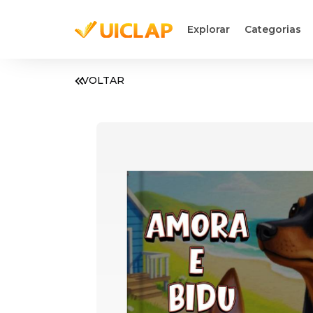
Explorar
Categorias
VOLTAR