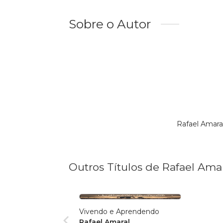
Sobre o Autor
Rafael Amara
Outros Títulos de Rafael Ama
Vivendo e Aprendendo
Rafael Amaral