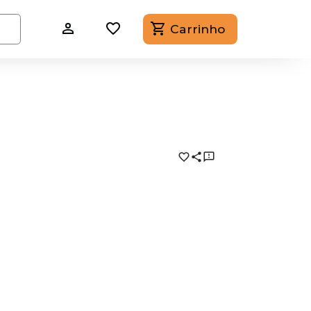
Carrinho