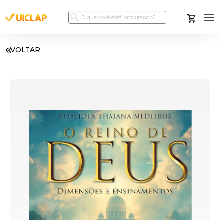
VOLTAR