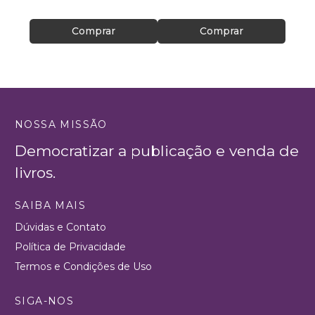
Comprar
Comprar
NOSSA MISSÃO
Democratizar a publicação e venda de
livros.
SAIBA MAIS
Dúvidas e Contato
Política de Privacidade
Termos e Condições de Uso
SIGA-NOS