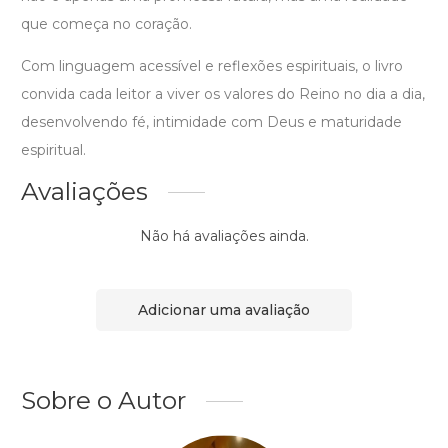
que começa no coração.
Com linguagem acessível e reflexões espirituais, o livro
convida cada leitor a viver os valores do Reino no dia a dia,
desenvolvendo fé, intimidade com Deus e maturidade
espiritual.
Avaliações
Não há avaliações ainda.
Adicionar uma avaliação
Sobre o Autor