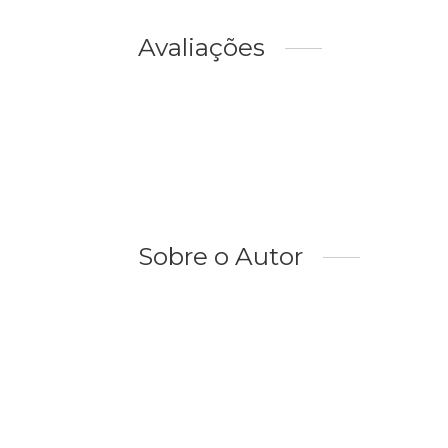
Avaliações
Sobre o Autor