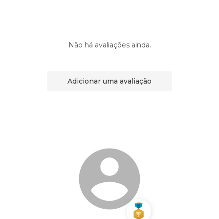
Não há avaliações ainda.
Adicionar uma avaliação