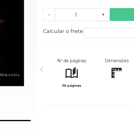
-
+
Calcular o frete
Nº de páginas
Dimensões
36 páginas