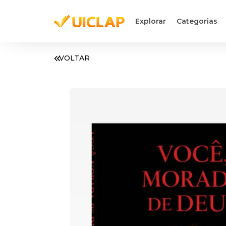
Explorar
Categorias
VOLTAR