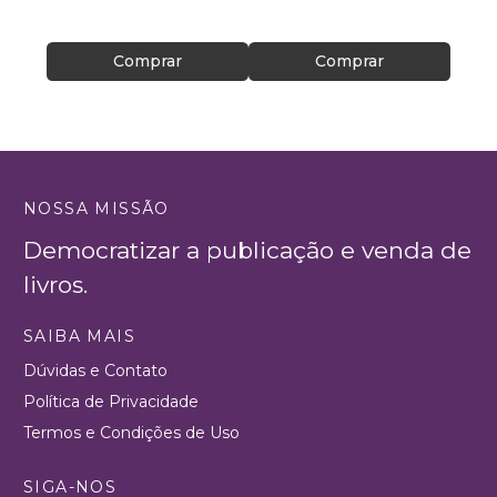
R$ 54
Comprar
Comprar
NOSSA MISSÃO
Democratizar a publicação e venda de
livros.
SAIBA MAIS
Dúvidas e Contato
Política de Privacidade
Termos e Condições de Uso
SIGA-NOS