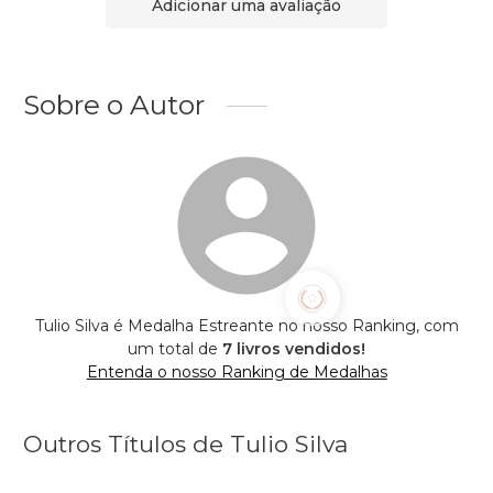
Adicionar uma avaliação
Sobre o Autor
Tulio Silva é Medalha Estreante no nosso Ranking, com
um total de
7 livros vendidos!
Entenda o nosso Ranking de Medalhas
Outros Títulos de Tulio Silva