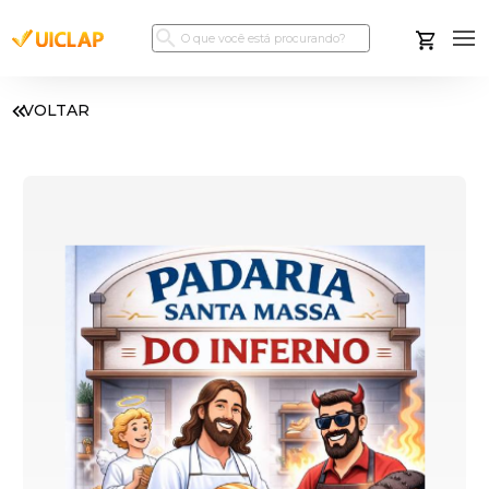
VOLTAR