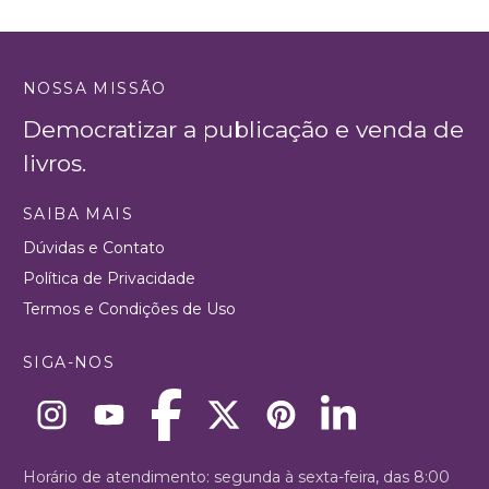
NOSSA MISSÃO
Democratizar a publicação e venda de
livros.
SAIBA MAIS
Dúvidas e Contato
Política de Privacidade
Termos e Condições de Uso
SIGA-NOS
Horário de atendimento: segunda à sexta-feira, das 8:00