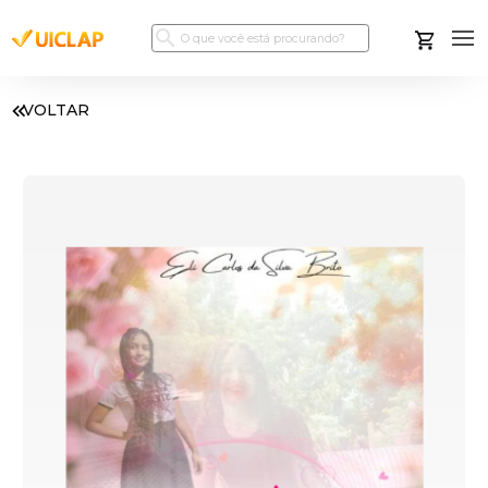
VOLTAR