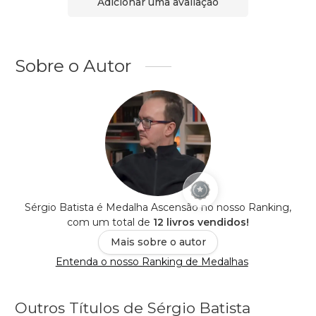
Adicionar uma avaliação
Sobre o Autor
Sérgio Batista é Medalha Ascensão no nosso Ranking,
com um total de
12 livros vendidos!
Mais sobre o autor
Entenda o nosso Ranking de Medalhas
Outros Títulos de Sérgio Batista