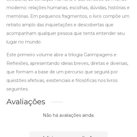
moderno: relações humanas, escolhas, dúvidas, histórias e
memórias. Em pequenos fragmentos, o livro compõe um
retrato amplo das inquietações e descobertas que
acompanham qualquer pessoa que tenta entender seu
lugar no mundo.
Este primeiro volume abre a trilogia Garimpagens e
Reflexões, apresentando ideias breves, diretas e diversas,
que formam a base de um percurso que seguirá por
questões afetivas, existenciais e filosóficas nos livros
seguintes.
Avaliações
Não há avaliações ainda.