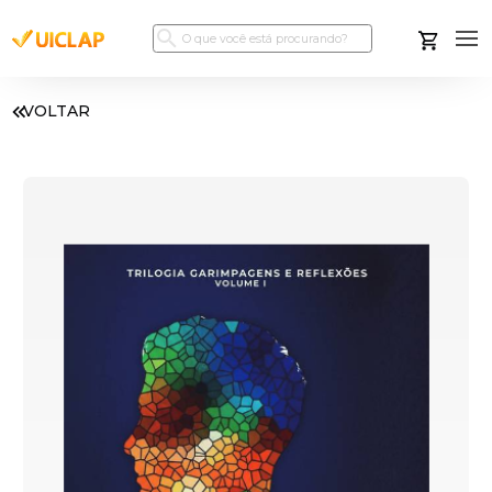
VOLTAR