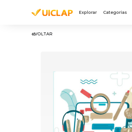
Explorar
Categorias
VOLTAR