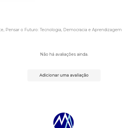
e, Pensar o Futuro: Tecnologia, Democracia e Aprendizagem
Não há avaliações ainda.
Adicionar uma avaliação