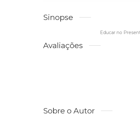
Sinopse
Educar no Present
Avaliações
Sobre o Autor