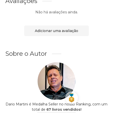
Avaliações
Não há avaliações ainda.
Adicionar uma avaliação
Sobre o Autor
Dario Martini é Medalha Seller no nosso Ranking, com um
total de
67 livros vendidos!