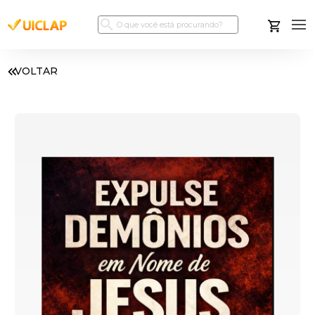
VOLTAR