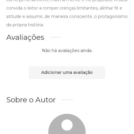
convida o leitor a romper crenças limitantes, alinhar fé e
atitude e assumir, de maneira consciente, o protagonismo
da própria história.
Avaliações
Não há avaliações ainda.
Adicionar uma avaliação
Sobre o Autor