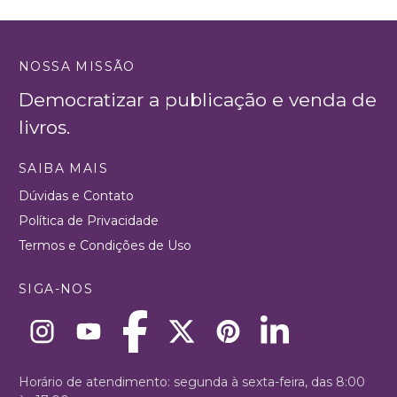
NOSSA MISSÃO
Democratizar a publicação e venda de
livros.
SAIBA MAIS
Dúvidas e Contato
Política de Privacidade
Termos e Condições de Uso
SIGA-NOS
Horário de atendimento: segunda à sexta-feira, das 8:00