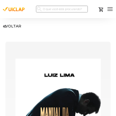
VOLTAR