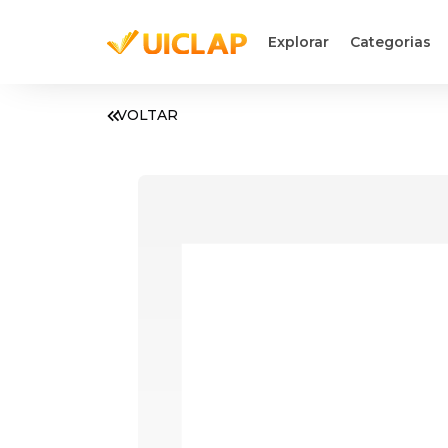
Explorar
Categorias
VOLTAR