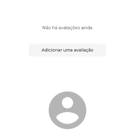
Não há avaliações ainda.
Adicionar uma avaliação