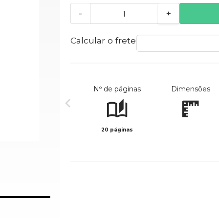
-
+
Calcular o frete
Nº de páginas
Dimensões
20 páginas