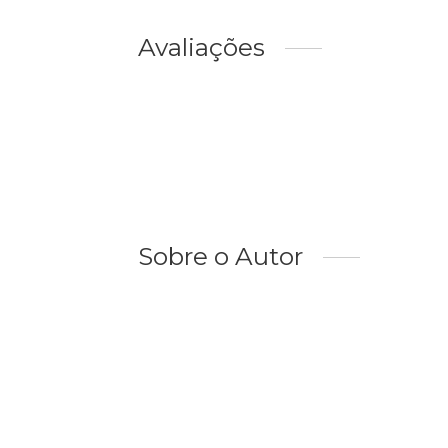
Avaliações
Sobre o Autor