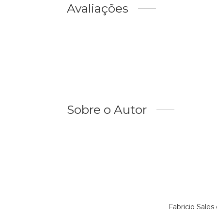
Avaliações
Sobre o Autor
Fabricio Sale