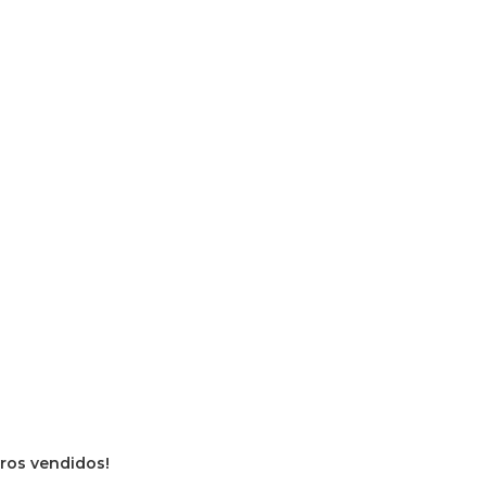
vros vendidos!