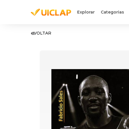
Explorar
Categorias
VOLTAR