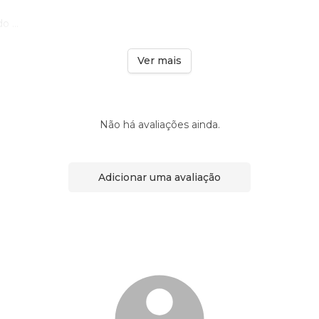
 ...
Ver mais
Não há avaliações ainda.
Adicionar uma avaliação