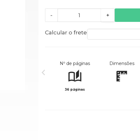
-
+
Calcular o frete
Nº de páginas
Dimensões
36 páginas