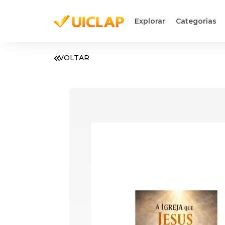
Explorar
Categorias
VOLTAR