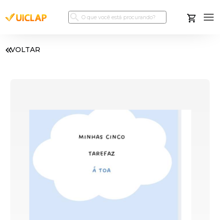
VOLTAR