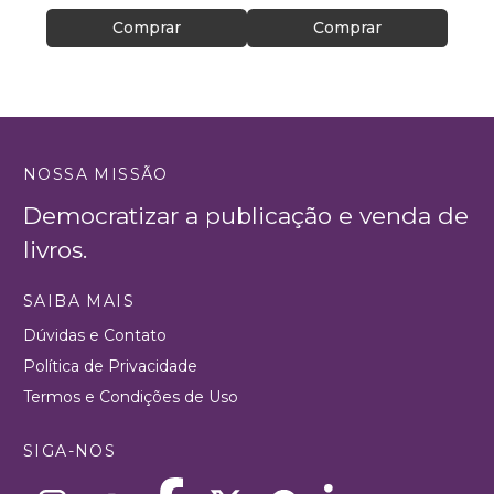
Comprar
Comprar
NOSSA MISSÃO
Democratizar a publicação e venda de
livros.
SAIBA MAIS
Dúvidas e Contato
Política de Privacidade
Termos e Condições de Uso
SIGA-NOS