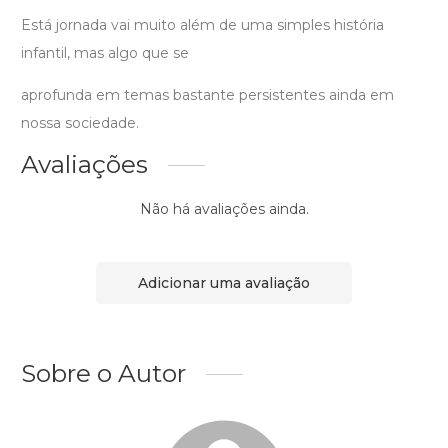
Está jornada vai muito além de uma simples história
infantil, mas algo que se
aprofunda em temas bastante persistentes ainda em
nossa sociedade.
Avaliações
Não há avaliações ainda.
Adicionar uma avaliação
Sobre o Autor