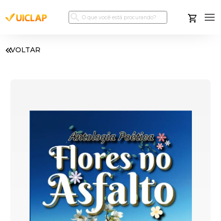
VOLTAR