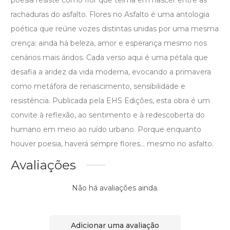
rachaduras do asfalto. Flores no Asfalto é uma antologia
poética que reúne vozes distintas unidas por uma mesma
crença: ainda há beleza, amor e esperança mesmo nos
cenários mais áridos. Cada verso aqui é uma pétala que
desafia a aridez da vida moderna, evocando a primavera
como metáfora de renascimento, sensibilidade e
resistência. Publicada pela EHS Edições, esta obra é um
convite à reflexão, ao sentimento e à redescoberta do
humano em meio ao ruído urbano. Porque enquanto
houver poesia, haverá sempre flores... mesmo no asfalto.
Avaliações
Não há avaliações ainda.
Adicionar uma avaliação