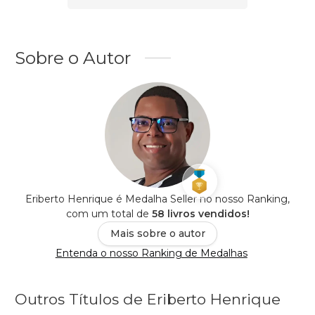
Sobre o Autor
Eriberto Henrique é Medalha Seller no nosso Ranking,
com um total de
58 livros vendidos!
Mais sobre o autor
Entenda o nosso Ranking de Medalhas
Outros Títulos de Eriberto Henrique