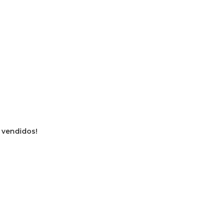
s vendidos!