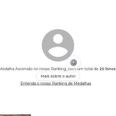
edalha Ascensão no nosso Ranking, com um total de
20 livro
Mais sobre o autor
Entenda o nosso Ranking de Medalhas