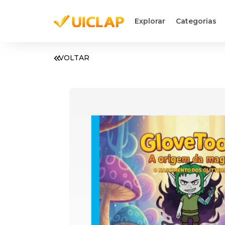
Explorar
Categorias
VOLTAR