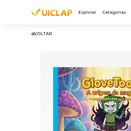
Explorar
Categorias
VOLTAR