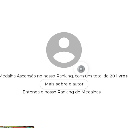
edalha Ascensão no nosso Ranking, com um total de
20 livro
Mais sobre o autor
Entenda o nosso Ranking de Medalhas