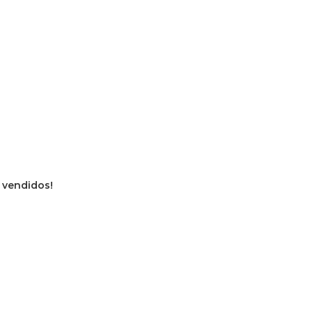
s vendidos!