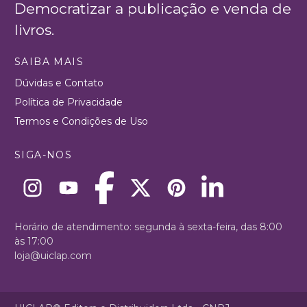
Democratizar a publicação e venda de
livros.
SAIBA MAIS
Dúvidas e Contato
Política de Privacidade
Termos e Condições de Uso
SIGA-NOS
Horário de atendimento: segunda à sexta-feira, das 8:00
às 17:00
loja@uiclap.com