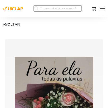
VOLTAR