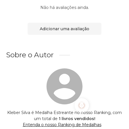
Não há avaliações ainda.
Adicionar uma avaliação
Sobre o Autor
Kleber Silva é Medalha Estreante no nosso Ranking, com
um total de
1 livros vendidos!
Entenda o nosso Ranking de Medalhas