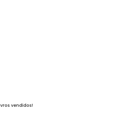
livros vendidos!