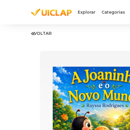
Explorar
Categorias
VOLTAR