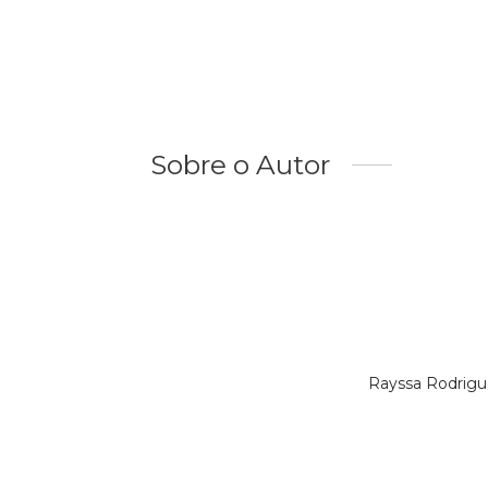
Sobre o Autor
Rayssa Rodrigu