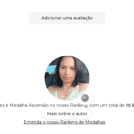
Adicionar uma avaliação
es é Medalha Ascensão no nosso Ranking, com um total de
10 
Mais sobre o autor
Entenda o nosso Ranking de Medalhas