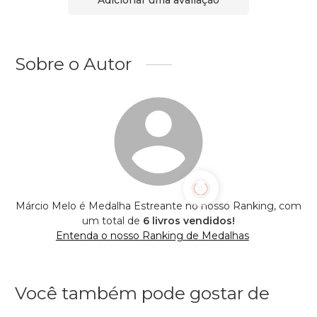
Sobre o Autor
Márcio Melo é Medalha Estreante no nosso Ranking, com
um total de
6 livros vendidos!
Entenda o nosso Ranking de Medalhas
Você também pode gostar de