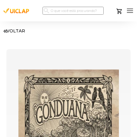
VOLTAR