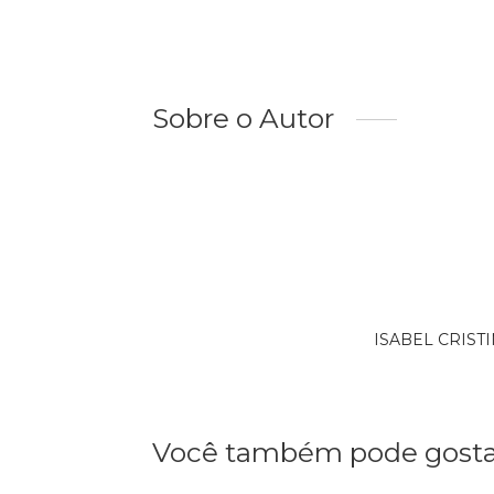
Sobre o Autor
ISABEL CRISTIN
Você também pode gosta