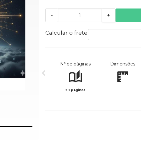
-
+
Calcular o frete
Nº de páginas
Dimensões
20 páginas