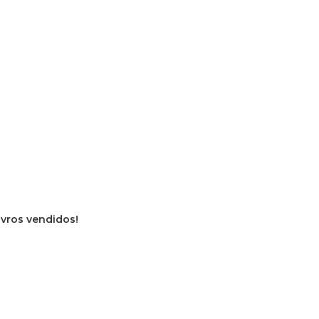
livros vendidos!