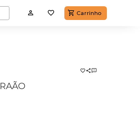
Carrinho
BRAÃO