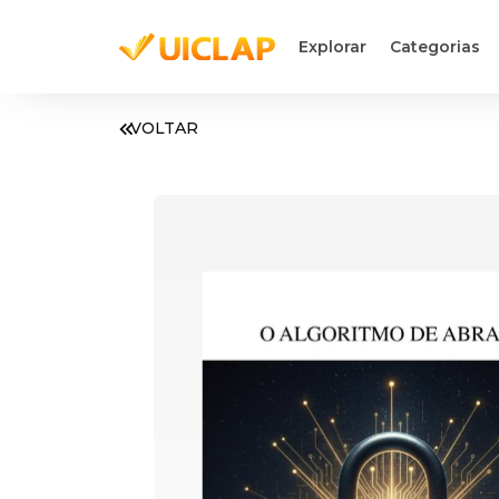
Explorar
Categorias
VOLTAR