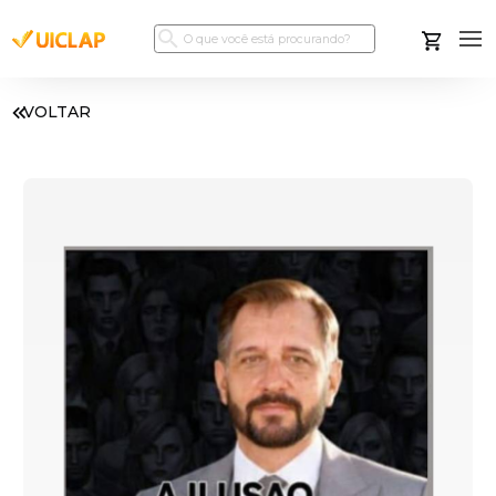
VOLTAR