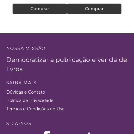
Comprar
Comprar
NOSSA MISSÃO
Democratizar a publicação e venda de
livros.
SAIBA MAIS
Dúvidas e Contato
Política de Privacidade
Termos e Condições de Uso
SIGA-NOS