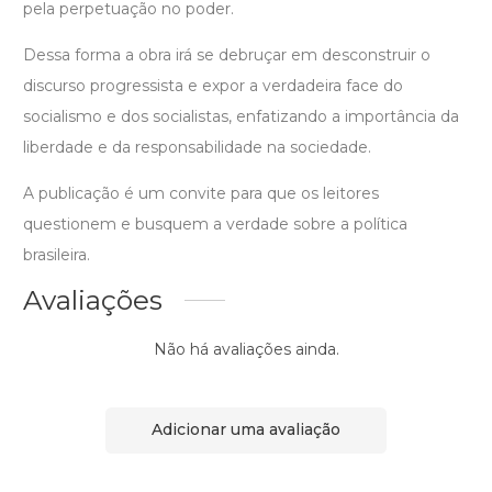
pela perpetuação no poder.
Dessa forma a obra irá se debruçar em desconstruir o
discurso progressista e expor a verdadeira face do
socialismo e dos socialistas, enfatizando a importância da
liberdade e da responsabilidade na sociedade.
A publicação é um convite para que os leitores
questionem e busquem a verdade sobre a política
brasileira.
Avaliações
Não há avaliações ainda.
Adicionar uma avaliação