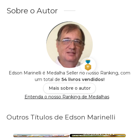
Sobre o Autor
Edson Marinelli é Medalha Seller no nosso Ranking, com
um total de
54 livros vendidos!
Mais sobre o autor
Entenda o nosso Ranking de Medalhas
Outros Títulos de Edson Marinelli