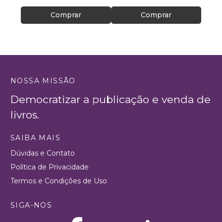
Comprar
Comprar
NOSSA MISSÃO
Democratizar a publicação e venda de
livros.
SAIBA MAIS
Dúvidas e Contato
Política de Privacidade
Termos e Condições de Uso
SIGA-NOS