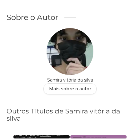
Sobre o Autor
Samira vitória da silva
Mais sobre o autor
Outros Títulos de Samira vitória da
silva