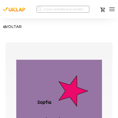
VOLTAR