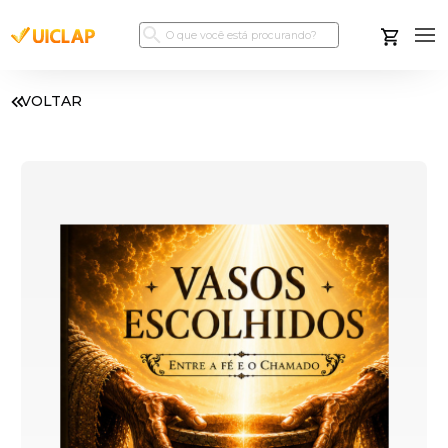
VOLTAR