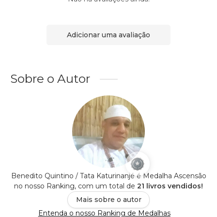
Adicionar uma avaliação
Sobre o Autor
Benedito Quintino / Tata Katurinanjé é Medalha Ascensão
no nosso Ranking, com um total de
21 livros vendidos!
Mais sobre o autor
Entenda o nosso Ranking de Medalhas