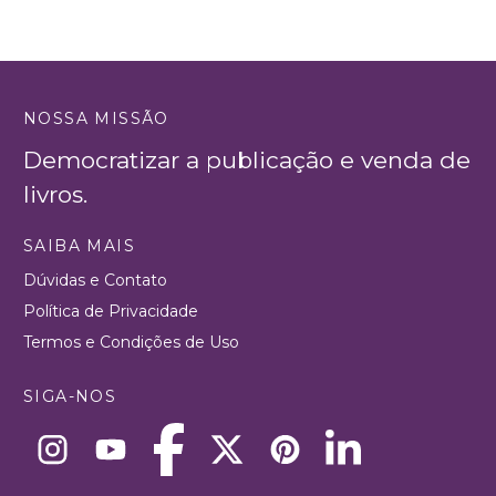
NOSSA MISSÃO
Democratizar a publicação e venda de
livros.
SAIBA MAIS
Dúvidas e Contato
Política de Privacidade
Termos e Condições de Uso
SIGA-NOS