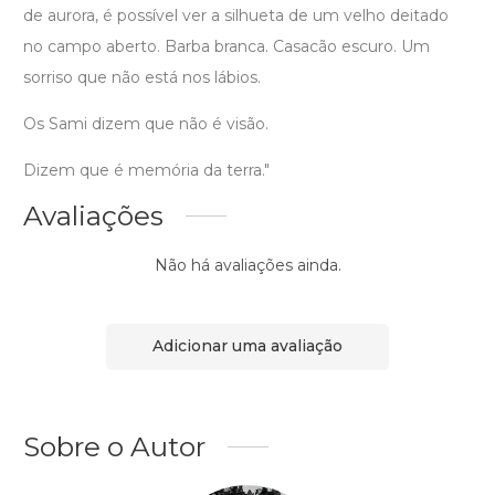
de aurora, é possível ver a silhueta de um velho deitado
no campo aberto. Barba branca. Casacão escuro. Um
sorriso que não está nos lábios.
Os Sami dizem que não é visão.
Dizem que é memória da terra."
Avaliações
Não há avaliações ainda.
Adicionar uma avaliação
Sobre o Autor