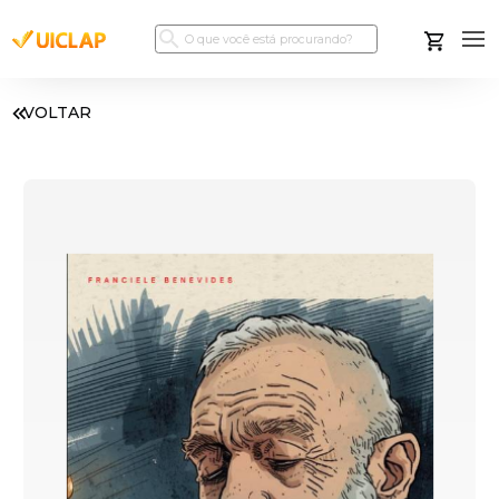
VOLTAR